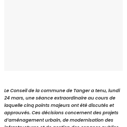
Le Conseil de la commune de Tanger a tenu, lundi
24 mars, une séance extraordinaire au cours de
laquelle cinq points majeurs ont été discutés et
approuvés. Ces décisions concernent des projets
d’aménagement urbain, de modernisation des