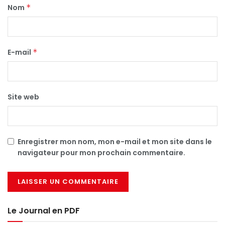
Nom
*
E-mail
*
Site web
Enregistrer mon nom, mon e-mail et mon site dans le
navigateur pour mon prochain commentaire.
Le Journal en PDF