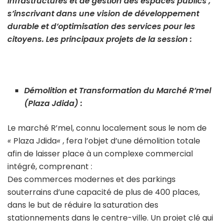
infrastructures et de gestion des espaces publics ,
s’inscrivant dans une vision de développement
durable et d’optimisation des services pour les
citoyens. Les principaux projets de la session :
Démolition et Transformation du Marché R’mel
(Plaza Jdida) :
Le marché R’mel, connu localement sous le nom de
«
Plaza Jdida
«
, fera l’objet d’une démolition totale
afin de laisser place à un complexe commercial
intégré, comprenant :
Des commerces modernes et des parkings
souterrains d’une capacité de plus de 400 places,
dans le but de réduire la saturation des
stationnements dans le centre-ville. Un projet clé qui