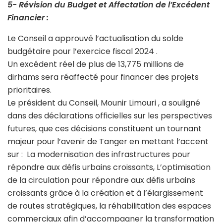
5️- Révision du Budget et Affectation de l’Excédent
Financier :
Le Conseil a approuvé l’actualisation du solde
budgétaire pour l’exercice fiscal 2024 .
Un excédent réel de plus de 13,775 millions de
dirhams sera réaffecté pour financer des projets
prioritaires.
Le président du Conseil, Mounir Limouri , a souligné
dans des déclarations officielles sur les perspectives
futures, que ces décisions constituent un tournant
majeur pour l’avenir de Tanger en mettant l’accent
sur : La modernisation des infrastructures pour
répondre aux défis urbains croissants, L’optimisation
de la circulation pour répondre aux défis urbains
croissants grâce à la création et à l’élargissement
de routes stratégiques, la réhabilitation des espaces
commerciaux afin d’accompagner la transformation