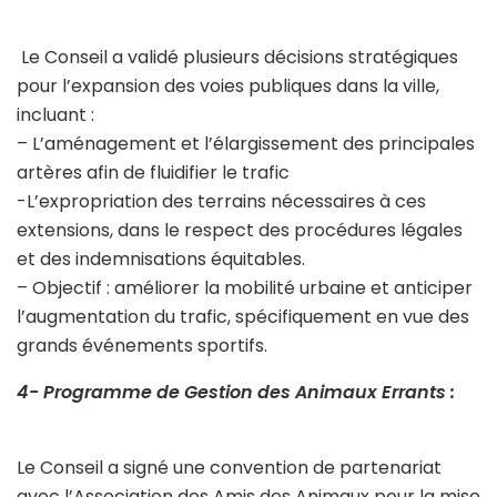
Le Conseil a validé plusieurs décisions stratégiques
pour l’expansion des voies publiques dans la ville,
incluant :
– L’aménagement et l’élargissement des principales
artères afin de fluidifier le trafic
-L’expropriation des terrains nécessaires à ces
extensions, dans le respect des procédures légales
et des indemnisations équitables.
– Objectif : améliorer la mobilité urbaine et anticiper
l’augmentation du trafic, spécifiquement en vue des
grands événements sportifs.
4️- Programme de Gestion des Animaux Errants :
Le Conseil a signé une convention de partenariat
avec l’Association des Amis des Animaux pour la mise