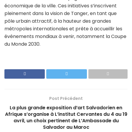
économique de la ville. Ces initiatives s’inscrivent
pleinement dans la vision de Tanger, en tant que
pôle urbain attractif, à la hauteur des grandes
métropoles internationales et prête à accueillir les
événements mondiaux à venir, notamment la Coupe
du Monde 2030.
Post Précédent
La plus grande exposition d’art Salvadorien en
Afrique s’organise à L’institut Cervantes du 4 au 19
avril, un choix pertinent de L’Ambassade du
Salvador au Maroc