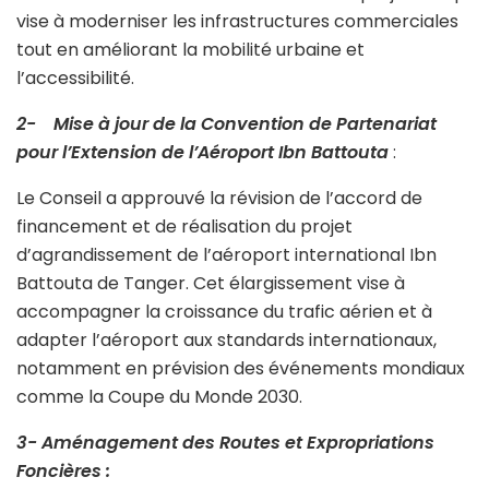
vise à moderniser les infrastructures commerciales
tout en améliorant la mobilité urbaine et
l’accessibilité.
2- Mise à jour de la Convention de Partenariat
pour l’Extension de l’Aéroport Ibn Battouta
:
Le Conseil a approuvé la révision de l’accord de
financement et de réalisation du projet
d’agrandissement de l’aéroport international Ibn
Battouta de Tanger. Cet élargissement vise à
accompagner la croissance du trafic aérien et à
adapter l’aéroport aux standards internationaux,
notamment en prévision des événements mondiaux
comme la Coupe du Monde 2030.
3- Aménagement des Routes et Expropriations
Foncières :