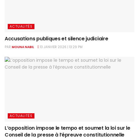
ACTUALITÉS
Accusations publiques et silence judiciaire
PAR
MOUNA NABIL
13 JANVIER 2026 | 13:29 PM
ACTUALITÉS
L’opposition impose le tempo et soumet la loi sur le
Conseil de la presse à l’épreuve constitutionnelle