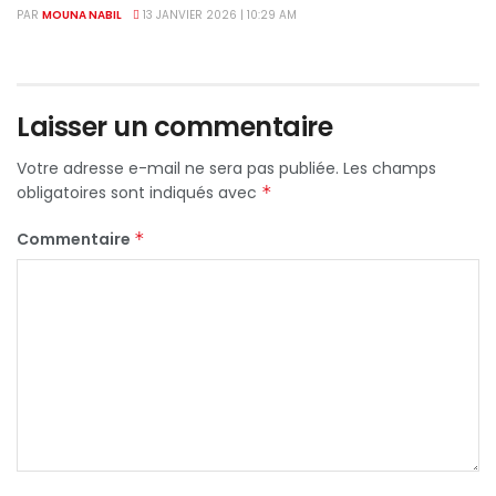
PAR
MOUNA NABIL
13 JANVIER 2026 | 10:29 AM
Laisser un commentaire
Votre adresse e-mail ne sera pas publiée.
Les champs
obligatoires sont indiqués avec
*
Commentaire
*