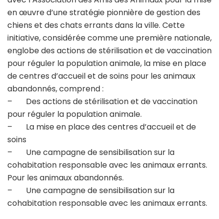
en œuvre d’une stratégie pionnière de gestion des
chiens et des chats errants dans la ville. Cette
initiative, considérée comme une première nationale,
englobe des actions de stérilisation et de vaccination
pour réguler la population animale, la mise en place
de centres d’accueil et de soins pour les animaux
abandonnés, comprend :
– Des actions de stérilisation et de vaccination
pour réguler la population animale.
– La mise en place des centres d’accueil et de
soins
– Une campagne de sensibilisation sur la
cohabitation responsable avec les animaux errants.
Pour les animaux abandonnés.
– Une campagne de sensibilisation sur la
cohabitation responsable avec les animaux errants.