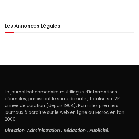
Les Annonces Légales
Le journal hebdomadaire multilingue d’informations
générales, paraissant le samedi matin, totalise sa 121ᵉ
année de parution (depuis 1904). Parmi les premiers
journaux à paraître sur le web en ligne au Maroc en l’an
2000.
Direction, Administration , Rédaction , Publicité.