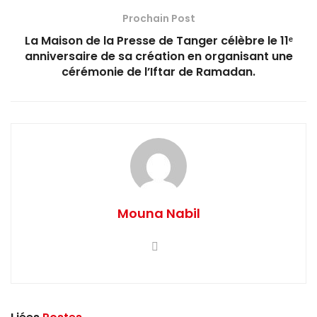
Prochain Post
La Maison de la Presse de Tanger célèbre le 11ᵉ
anniversaire de sa création en organisant une
cérémonie de l’Iftar de Ramadan.
Mouna Nabil