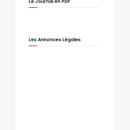
Le Journal en PDF
Les Annonces Légales