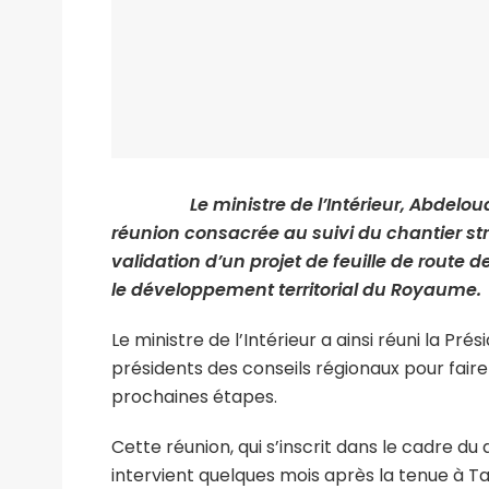
Le ministre de l’Intérieur, Abdelouafi 
réunion consacrée au suivi du chantier stra
validation d’un projet de feuille de route
le développement territorial du Royaume.
Le ministre de l’Intérieur a ainsi réuni la Pré
présidents des conseils régionaux pour faire
prochaines étapes.
Cette réunion, qui s’inscrit dans le cadre du
intervient quelques mois après la tenue à T