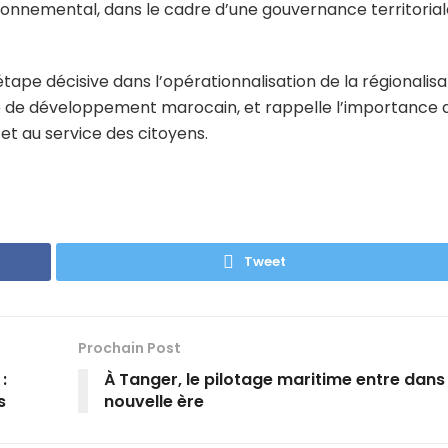
onnemental, dans le cadre d’une gouvernance territorial
tape décisive dans l’opérationnalisation de la régionalisa
e de développement marocain, et rappelle l’importance 
 et au service des citoyens.
Tweet
Prochain Post
:
À Tanger, le pilotage maritime entre dans
s
nouvelle ère