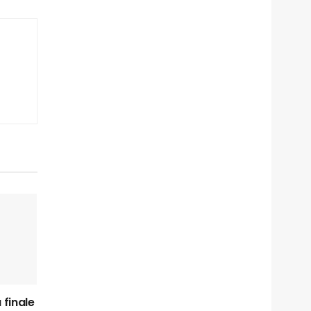
 finale