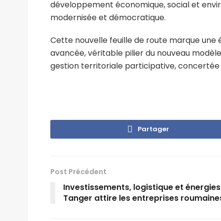
développement économique, social et envir
modernisée et démocratique.
Cette nouvelle feuille de route marque une é
avancée, véritable pilier du nouveau modèl
gestion territoriale participative, concertée
Partager
Post Précédent
Investissements, logistique et énergies 
Tanger attire les entreprises roumaine