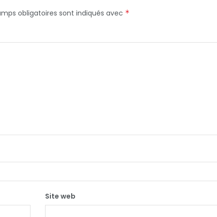
amps obligatoires sont indiqués avec
*
Site web