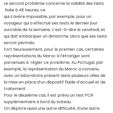
Le second problème concerne la validité des tests
fixée à 48 heures, ce
qui s’avère impossible, par exemple, pour un
voyageur qui a effectué ses tests le dernier jour
ouvrable de la semaine, c’est-à-dire le vendredi, et
qui doit embarquer un dimanche, alors que ses tests
seront périmés.
Fort heureusement, pour le premier cas, certaines
représentations du Maroc à l’étranger sont
parvenues à régler ce problème. Au Portugal, par
exemple, la représentation du Maroc a convenu
avec un laboratoire présent dans plusieurs villes de
la mise en place d’un dispositif fluide d’accueil et de
traitement .
Pour le deuxième cas, il est prévu un test PCR
supplémentaire à bord du bateau .
On déplore aussi une autre difficulté, d’une autre