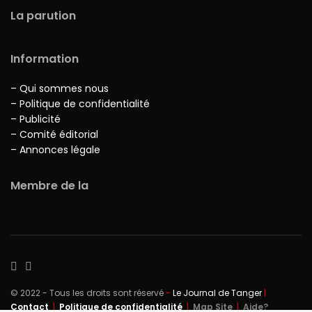
La parution
Information
– Qui sommes nous
– Politique de confidentialité
– Publicité
– Comité éditorial
– Annonces légale
Membre de la
© 2022 - Tous les droits sont réservé
-
Le Journal de Tanger
|
Contact
|
Politique de confidentialité
|
Map Site
|
Aide?