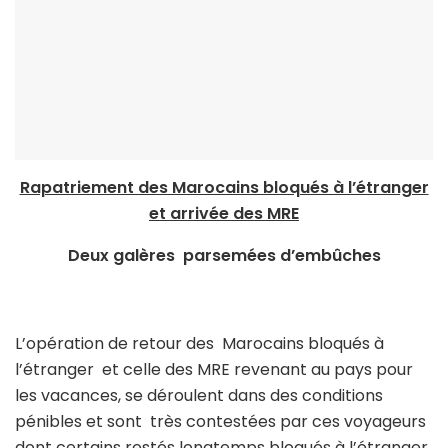
Rapatriement des Marocains bloqués à l’étranger
et arrivée des MRE
Deux galères
parsemées d’embûches
L’opération de retour des Marocains bloqués à
l’étranger et celle des MRE revenant au pays pour
les vacances, se déroulent dans des conditions
pénibles et sont très contestées par ces voyageurs
dont certains restés longtemps bloqués à l’étranger,