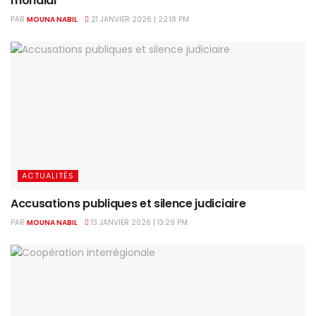
mondial
PAR
MOUNA NABIL
21 JANVIER 2026 | 22:18 PM
ACTUALITÉS
Accusations publiques et silence judiciaire
PAR
MOUNA NABIL
13 JANVIER 2026 | 13:29 PM