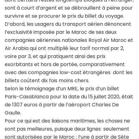
sont à court d’argent et se débrouillent à peine pour
survivre et se procurer le prix du billet du voyage.
D’abord, les usagers du transport aérien dénoncent
l’exclusivité imposée par le Maroc de ses deux
compagnies aériennes nationales Royal Air Maroc et
Air Arabia qui ont multiplié leur tarif normal par 2,
voire par 3, et qui pratiquent ainsi des prix
exorbitants et hors de portée, comparativement
avec des compagnies low-cost étrangères dont les
billets coûtent dix fois moins chers.
Selon le témoignage d’un MRE, le prix d’un billet
Paris-Casablanca pour la date du 15 juillet 2020, était
de 1307 euros à partir de l’aéroport Charles De
Gaulle.
Pour ce qui est des liaisons maritimes, les choses ne
sont pas meilleures, puisque deux lignes seulement
sont autorisées par le Maroc ; l’une à partir de Sète