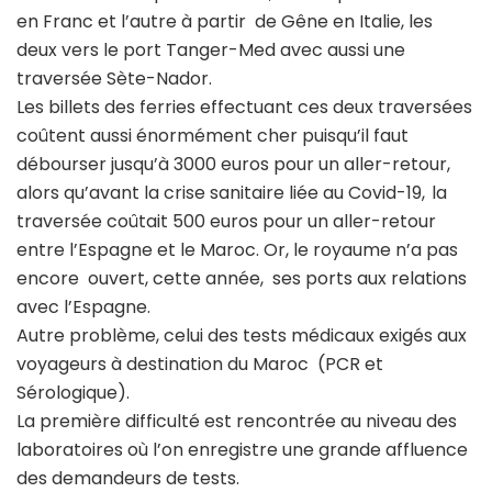
en Franc et l’autre à partir de Gêne en Italie, les
deux vers le port Tanger-Med avec aussi une
traversée Sète-Nador.
Les billets des ferries effectuant ces deux traversées
coûtent aussi énormément cher puisqu’il faut
débourser jusqu’à 3000 euros pour un aller-retour,
alors qu’avant la crise sanitaire liée au Covid-19, la
traversée coûtait 500 euros pour un aller-retour
entre l’Espagne et le Maroc. Or, le royaume n’a pas
encore ouvert, cette année, ses ports aux relations
avec l’Espagne.
Autre problème, celui des tests médicaux exigés aux
voyageurs à destination du Maroc (PCR et
Sérologique).
La première difficulté est rencontrée au niveau des
laboratoires où l’on enregistre une grande affluence
des demandeurs de tests.