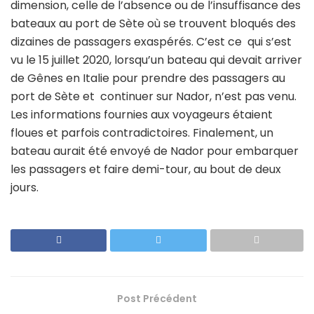
dimension, celle de l’absence ou de l’insuffisance des
bateaux au port de Sète où se trouvent bloqués des
dizaines de passagers exaspérés. C’est ce qui s’est
vu le 15 juillet 2020, lorsqu’un bateau qui devait arriver
de Gênes en Italie pour prendre des passagers au
port de Sète et continuer sur Nador, n’est pas venu.
Les informations fournies aux voyageurs étaient
floues et parfois contradictoires. Finalement, un
bateau aurait été envoyé de Nador pour embarquer
les passagers et faire demi-tour, au bout de deux
jours.
Post Précédent