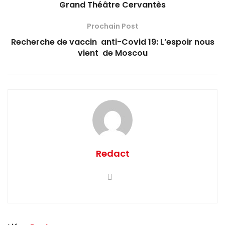
Grand Théâtre Cervantès
Prochain Post
Recherche de vaccin anti-Covid 19: L’espoir nous
vient de Moscou
Redact