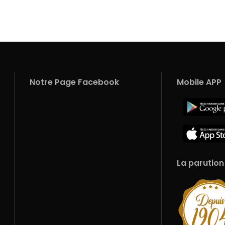
Notre Page Facebook
Mobile APP
La parution