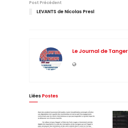
Post Précédent
LEVANTS de Nicolas Presl
Le Journal de Tanger
Liées
Postes