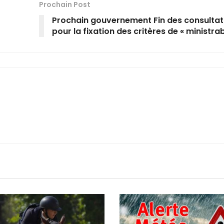
Prochain Post
Prochain gouvernement Fin des consultat
pour la fixation des critères de « ministrabi