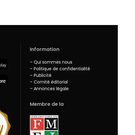
Information
– Qui sommes nous
– Politique de confidentialité
– Publicité
– Comité éditorial
– Annonces légale
Membre de la