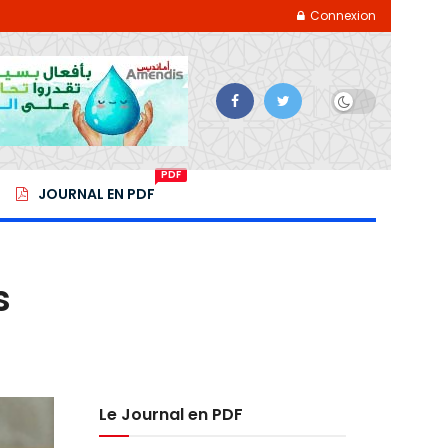
Connexion
PDF
JOURNAL EN PDF
s
Le Journal en PDF