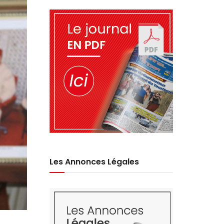
Les Annonces Légales