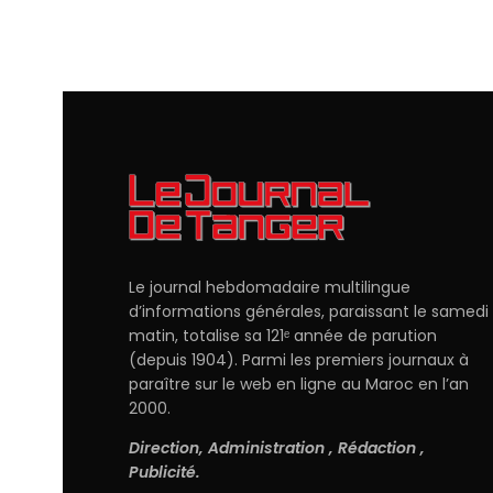
Le journal hebdomadaire multilingue
d’informations générales, paraissant le samedi
matin, totalise sa 121ᵉ année de parution
(depuis 1904). Parmi les premiers journaux à
paraître sur le web en ligne au Maroc en l’an
2000.
Direction, Administration , Rédaction ,
Publicité.