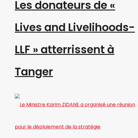
Les donateurs de «
Lives and Livelihoods-
LLF » atterrissent à
Tanger