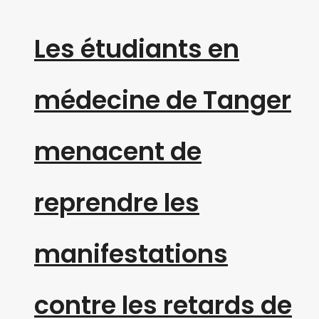
Les étudiants en
médecine de Tanger
menacent de
reprendre les
manifestations
contre les retards de