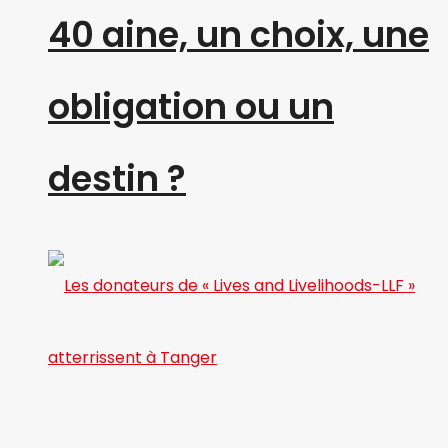
40 aine, un choix, une
obligation ou un
destin ?