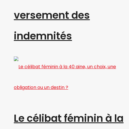
versement des
indemnités
Le célibat féminin à la