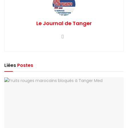
Le Journal de Tanger
Liées
Postes