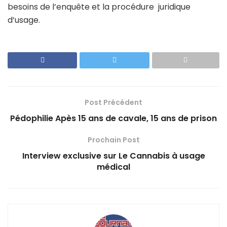
besoins de l’enquête et la procédure juridique
d’usage.
Post Précédent
Pédophilie Apès 15 ans de cavale, 15 ans de prison
Prochain Post
Interview exclusive sur Le Cannabis à usage
médical