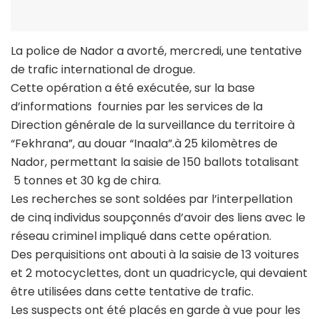
La police de Nador a avorté, mercredi, une tentative
de trafic international de drogue.
Cette opération a été exécutée, sur la base
d’informations fournies par les services de la
Direction générale de la surveillance du territoire à
“Fekhrana”, au douar “Inaala”.à 25 kilomètres de
Nador, permettant la saisie de 150 ballots totalisant
5 tonnes et 30 kg de chira.
Les recherches se sont soldées par l’interpellation
de cinq individus soupçonnés d’avoir des liens avec le
réseau criminel impliqué dans cette opération.
Des perquisitions ont abouti à la saisie de 13 voitures
et 2 motocyclettes, dont un quadricycle, qui devaient
être utilisées dans cette tentative de trafic.
Les suspects ont été placés en garde à vue pour les