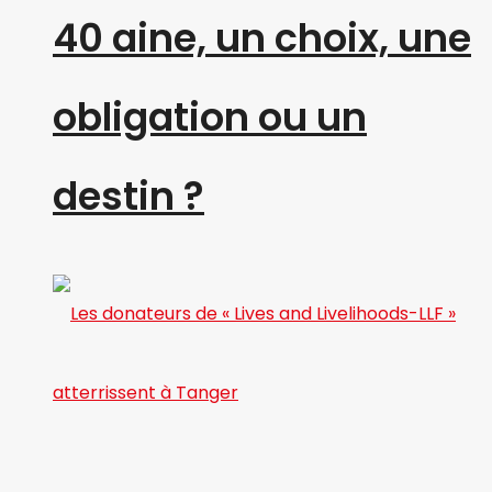
40 aine, un choix, une
obligation ou un
destin ?