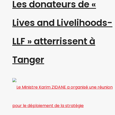
Les donateurs de «
Lives and Livelihoods-
LLF » atterrissent à
Tanger