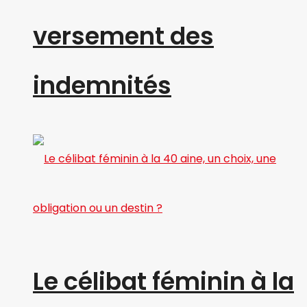
versement des
indemnités
Le célibat féminin à la