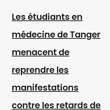
Les étudiants en
médecine de Tanger
menacent de
reprendre les
manifestations
contre les retards de