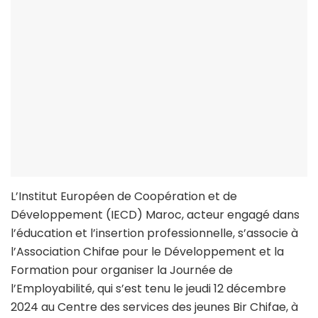
L’Institut Européen de Coopération et de
Développement (IECD) Maroc, acteur engagé dans
l’éducation et l’insertion professionnelle, s’associe à
l’Association Chifae pour le Développement et la
Formation pour organiser la Journée de
l’Employabilité, qui s’est tenu le jeudi 12 décembre
2024 au Centre des services des jeunes Bir Chifae, à