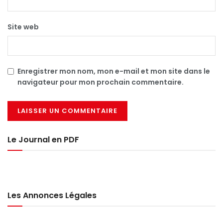
Site web
Enregistrer mon nom, mon e-mail et mon site dans le
navigateur pour mon prochain commentaire.
Le Journal en PDF
Les Annonces Légales