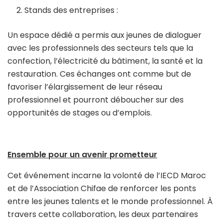
Stands des entreprises :
Un espace dédié a permis aux jeunes de dialoguer
avec les professionnels des secteurs tels que la
confection, l’électricité du bâtiment, la santé et la
restauration. Ces échanges ont comme but de
favoriser l’élargissement de leur réseau
professionnel et pourront déboucher sur des
opportunités de stages ou d’emplois.
Ensemble pour un avenir prometteur
Cet événement incarne la volonté de l’IECD Maroc
et de l’Association Chifae de renforcer les ponts
entre les jeunes talents et le monde professionnel. À
travers cette collaboration, les deux partenaires