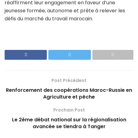
réaffirment leur engagement en faveur d’une
jeunesse formée, autonome et prête à relever les
défis du marché du travail marocain.
Post Précédent
Renforcement des coopérations Maroc-Russie en
Agriculture et pêche
Prochain Post
Le 2ème débat national sur la régionalisation
avancée se tiendra à Tanger