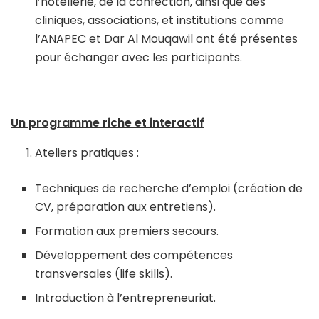
l’hôtellerie, de la confection, ainsi que des
cliniques, associations, et institutions comme
l’ANAPEC et Dar Al Mouqawil ont été présentes
pour échanger avec les participants.
Un programme riche et interactif
Ateliers pratiques :
Techniques de recherche d’emploi (création de
CV, préparation aux entretiens).
Formation aux premiers secours.
Développement des compétences
transversales (life skills).
Introduction à l’entrepreneuriat.