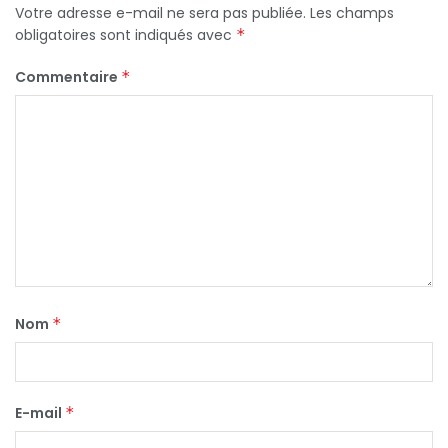
Votre adresse e-mail ne sera pas publiée.
Les champs
obligatoires sont indiqués avec
*
Commentaire
*
Nom
*
E-mail
*