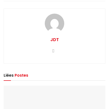
JDT
Liées
Postes