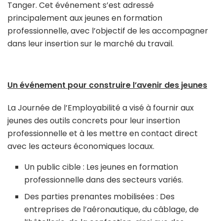
Tanger. Cet événement s’est adressé
principalement aux jeunes en formation
professionnelle, avec l’objectif de les accompagner
dans leur insertion sur le marché du travail.
Un événement pour construire l’avenir des jeunes
La Journée de l’Employabilité a visé à fournir aux
jeunes des outils concrets pour leur insertion
professionnelle et à les mettre en contact direct
avec les acteurs économiques locaux.
Un public cible : Les jeunes en formation
professionnelle dans des secteurs variés.
Des parties prenantes mobilisées : Des
entreprises de l’aéronautique, du câblage, de