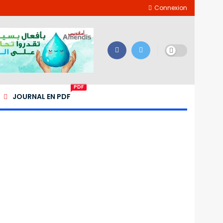
Connexion
PDF
JOURNAL EN PDF