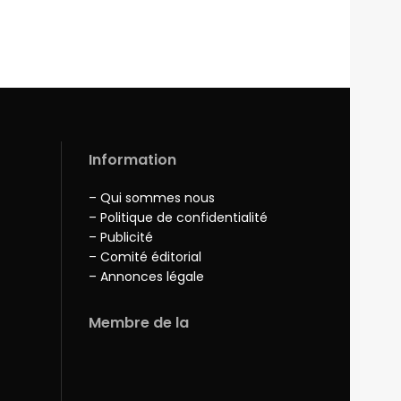
Information
– Qui sommes nous
– Politique de confidentialité
– Publicité
– Comité éditorial
– Annonces légale
Membre de la