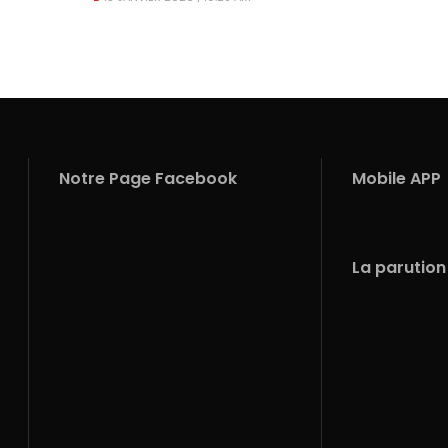
Notre Page Facebook
Mobile APP
La parution