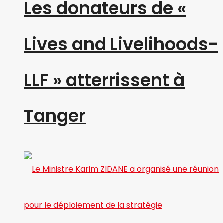
Les donateurs de «
Lives and Livelihoods-
LLF » atterrissent à
Tanger