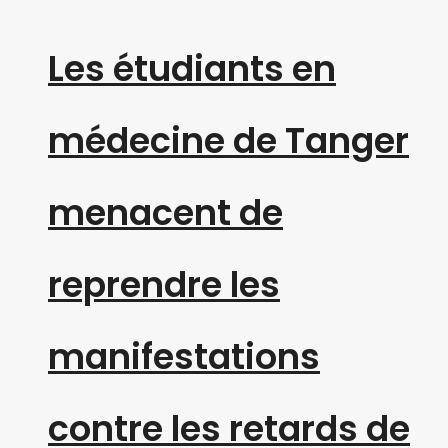
Les étudiants en
médecine de Tanger
menacent de
reprendre les
manifestations
contre les retards de