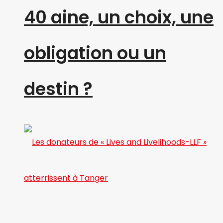
40 aine, un choix, une
obligation ou un
destin ?