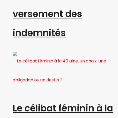
versement des
indemnités
Le célibat féminin à la