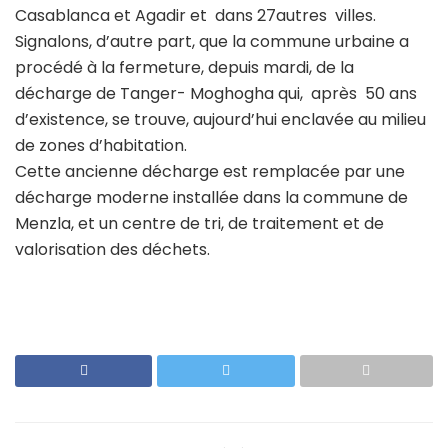
Casablanca et Agadir et dans 27autres villes.
Signalons, d’autre part, que la commune urbaine a
procédé à la fermeture, depuis mardi, de la
décharge de Tanger- Moghogha qui, après 50 ans
d’existence, se trouve, aujourd’hui enclavée au milieu
de zones d’habitation.
Cette ancienne décharge est remplacée par une
décharge moderne installée dans la commune de
Menzla, et un centre de tri, de traitement et de
valorisation des déchets.