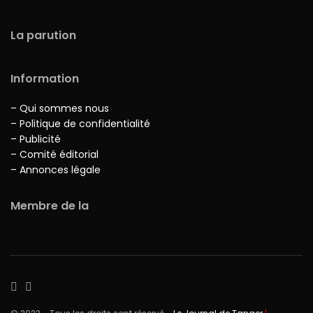
La parution
Information
– Qui sommes nous
– Politique de confidentialité
– Publicité
– Comité éditorial
– Annonces légale
Membre de la