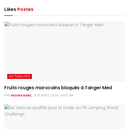
Liées
Postes
ACTUALITÉS
Fruits rouges marocains bloqués à Tanger Med
PAR
MOUNA NABIL
16 MARS 2026 | 14:55 PM