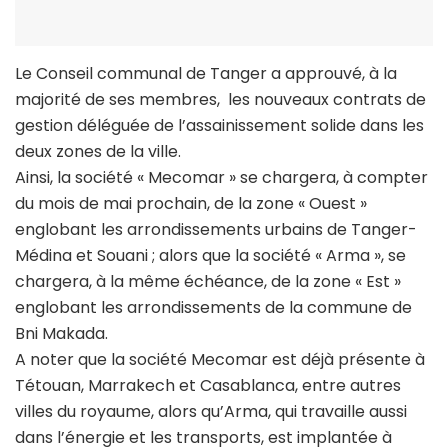
Le Conseil communal de Tanger a approuvé, à la
majorité de ses membres, les nouveaux contrats de
gestion déléguée de l’assainissement solide dans les
deux zones de la ville.
Ainsi, la société « Mecomar » se chargera, à compter
du mois de mai prochain, de la zone « Ouest »
englobant les arrondissements urbains de Tanger-
Médina et Souani ; alors que la société « Arma », se
chargera, à la même échéance, de la zone « Est »
englobant les arrondissements de la commune de
Bni Makada.
A noter que la société Mecomar est déjà présente à
Tétouan, Marrakech et Casablanca, entre autres
villes du royaume, alors qu’Arma, qui travaille aussi
dans l’énergie et les transports, est implantée à