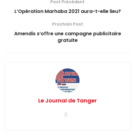
Post Précédent
L’Opération Marhaba 2021 aura-t-elle lieu?
Prochain Post
Amendis s’offre une campagne publicitaire
gratuite
Le Journal de Tanger