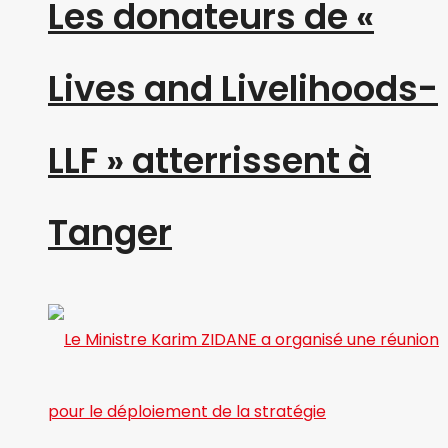
Les donateurs de «
Lives and Livelihoods-
LLF » atterrissent à
Tanger