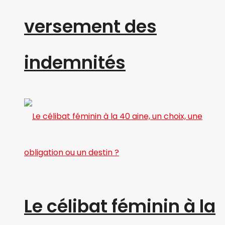
versement des
indemnités
Le célibat féminin à la