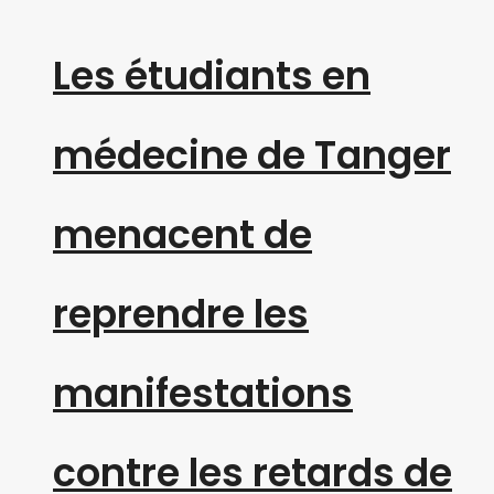
Les étudiants en
médecine de Tanger
menacent de
reprendre les
manifestations
contre les retards de