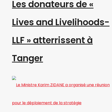
Les donateurs de «
Lives and Livelihoods-
LLF » atterrissent à
Tanger