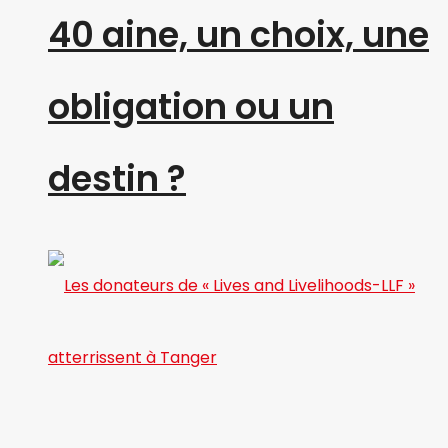
40 aine, un choix, une
obligation ou un
destin ?