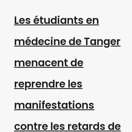
Les étudiants en
médecine de Tanger
menacent de
reprendre les
manifestations
contre les retards de