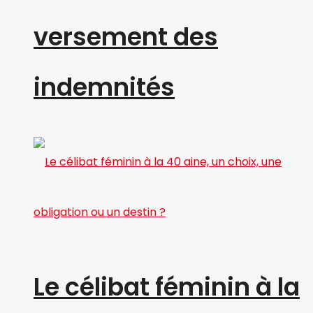
versement des
indemnités
Le célibat féminin à la