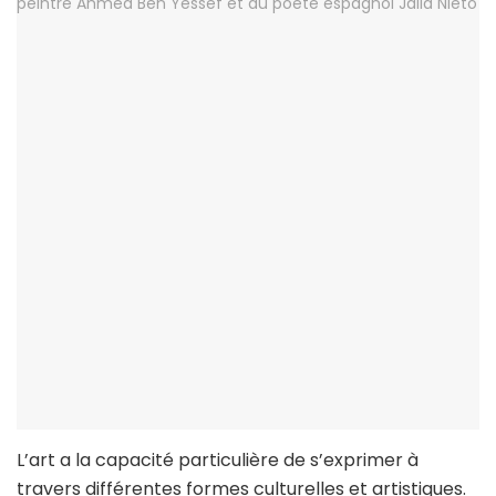
L’art a la capacité particulière de s’exprimer à
travers différentes formes culturelles et artistiques.