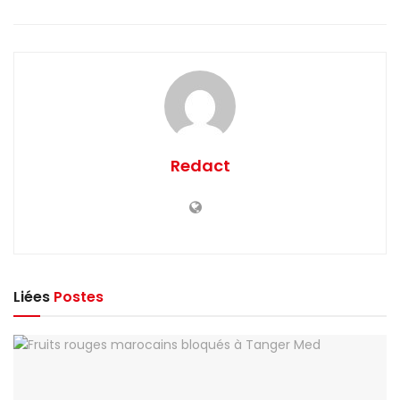
Redact
Liées
Postes