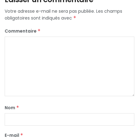
Votre adresse e-mail ne sera pas publiée.
Les champs
obligatoires sont indiqués avec
*
Commentaire
*
Nom
*
E-mail
*