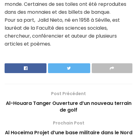
monde. Certaines de ses toiles ont été reproduites
dans des monnaies et des billets de banque.
Pour sa part, Jalid Nieto, né en 1958 à Séville, est
lauréat de la Faculté des sciences sociales,
chercheur, conférencier et auteur de plusieurs
articles et poèmes.
Post Précédent
Al-Houara Tanger Ouverture d’un nouveau terrain
de golf
Prochain Post
Al Hoceima Projet d’une base militaire dans le Nord