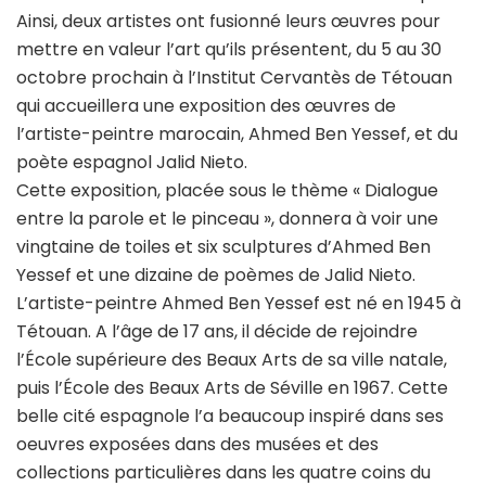
Ainsi, deux artistes ont fusionné leurs œuvres pour
mettre en valeur l’art qu’ils présentent, du 5 au 30
octobre prochain à l’Institut Cervantès de Tétouan
qui accueillera une exposition des œuvres de
l’artiste-peintre marocain, Ahmed Ben Yessef, et du
poète espagnol Jalid Nieto.
Cette exposition, placée sous le thème « Dialogue
entre la parole et le pinceau », donnera à voir une
vingtaine de toiles et six sculptures d’Ahmed Ben
Yessef et une dizaine de poèmes de Jalid Nieto.
L’artiste-peintre Ahmed Ben Yessef est né en 1945 à
Tétouan. A l’âge de 17 ans, il décide de rejoindre
l’École supérieure des Beaux Arts de sa ville natale,
puis l’École des Beaux Arts de Séville en 1967. Cette
belle cité espagnole l’a beaucoup inspiré dans ses
oeuvres exposées dans des musées et des
collections particulières dans les quatre coins du