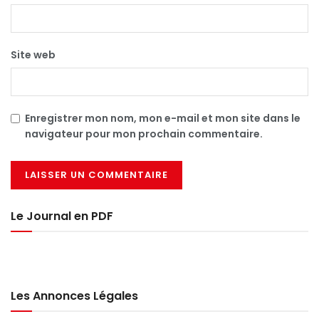
Site web
Enregistrer mon nom, mon e-mail et mon site dans le
navigateur pour mon prochain commentaire.
Le Journal en PDF
Les Annonces Légales