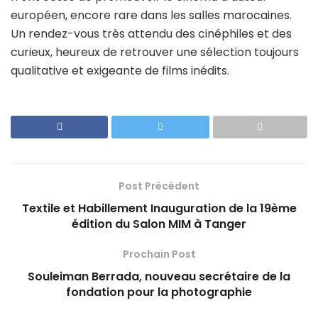
européen, encore rare dans les salles marocaines.
Un rendez-vous très attendu des cinéphiles et des
curieux, heureux de retrouver une sélection toujours
qualitative et exigeante de films inédits.
Post Précédent
Textile et Habillement Inauguration de la 19ème
édition du Salon MIM à Tanger
Prochain Post
Souleiman Berrada, nouveau secrétaire de la
fondation pour la photographie