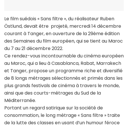
Le film suédois « Sans filtre », du réalisateur Ruben
Östlund, devait être projeté, mercredi 14 décembre
courant à Tanger, en ouverture de la 29ème édition
des Semaines du film européen, qui se tient au Maroc
du 7 au 21 décembre 2022.
Ce rendez-vous incontournable du cinéma européen
au Maroc, qui a lieu à Casablanca, Rabat, Marrakech
et Tanger, propose un programme riche et diversifié
de 8 longs métrages sélectionnés et primés dans les
plus grands festivals de cinéma à travers le monde,
ainsi que des courts-métrages du Sud de la
Méditerranée.
Portant un regard satirique sur la société de
consommation, le long métrage « Sans filtre » traite
de la lutte des classes en usant d’un humour féroce