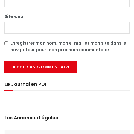
Site web
Enregistrer mon nom, mon e-mail et mon site dans le
navigateur pour mon prochain commentaire.
Le Journal en PDF
Les Annonces Légales