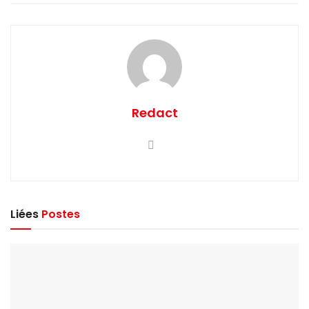
Redact
Liées
Postes