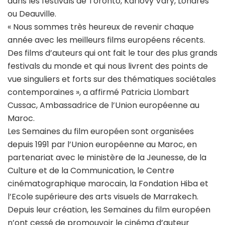
dans les festivals de Toronto, Karlovy Vary, Londres
ou Deauville.
« Nous sommes très heureux de revenir chaque
année avec les meilleurs films européens récents.
Des films d’auteurs qui ont fait le tour des plus grands
festivals du monde et qui nous livrent des points de
vue singuliers et forts sur des thématiques sociétales
contemporaines », a affirmé Patricia Llombart
Cussac, Ambassadrice de l’Union européenne au
Maroc.
Les Semaines du film européen sont organisées
depuis 1991 par l’Union européenne au Maroc, en
partenariat avec le ministère de la Jeunesse, de la
Culture et de la Communication, le Centre
cinématographique marocain, la Fondation Hiba et
l’Ecole supérieure des arts visuels de Marrakech.
Depuis leur création, les Semaines du film européen
n’ont cessé de promouvoir le cinéma d’auteur