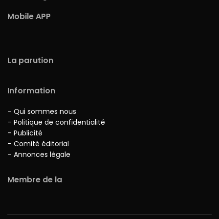
Mobile APP
La parution
Information
– Qui sommes nous
– Politique de confidentialité
– Publicité
– Comité éditorial
– Annonces légale
Membre de la