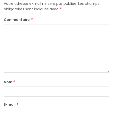
Votre adresse e-mail ne sera pas publiée.
Les champs
obligatoires sont indiqués avec
*
Commentaire
*
Nom
*
E-mail
*