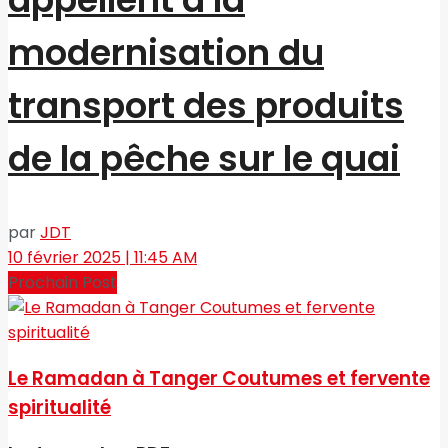
modernisation du
transport des produits
de la pêche sur le quai
par
JDT
10 février 2025 | 11:45 AM
Prochain Post
Le Ramadan à Tanger Coutumes et fervente
spiritualité