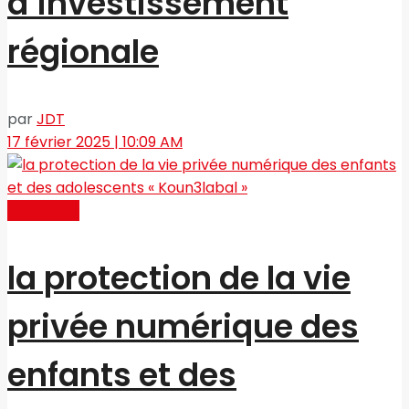
d’investissement
régionale
par
JDT
17 février 2025 | 10:09 AM
Actualités
la protection de la vie
privée numérique des
enfants et des