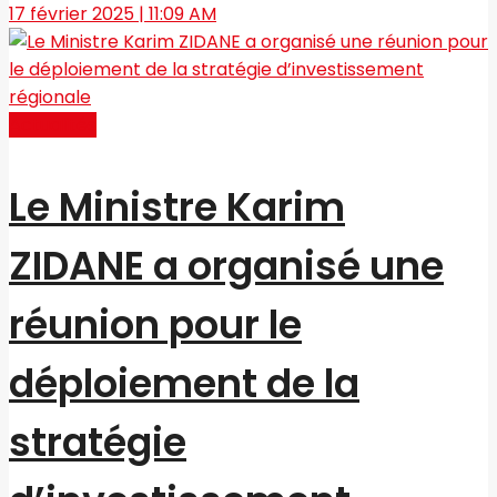
17 février 2025 | 11:09 AM
Actualités
Le Ministre Karim
ZIDANE a organisé une
réunion pour le
déploiement de la
stratégie