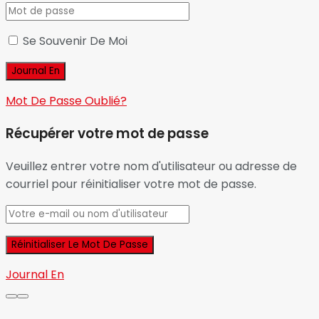
Se Souvenir De Moi
Mot De Passe Oublié?
Récupérer votre mot de passe
Veuillez entrer votre nom d'utilisateur ou adresse de
courriel pour réinitialiser votre mot de passe.
Journal En