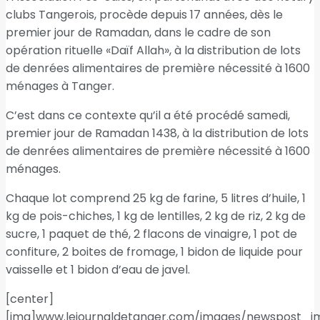
clubs Tangerois, procède depuis 17 années, dès le
premier jour de Ramadan, dans le cadre de son
opération rituelle «Daïf Allah», à la distribution de lots
de denrées alimentaires de première nécessité à 1600
ménages à Tanger.
C’est dans ce contexte qu’il a été procédé samedi,
premier jour de Ramadan 1438, à la distribution de lots
de denrées alimentaires de première nécessité à 1600
ménages.
Chaque lot comprend 25 kg de farine, 5 litres d’huile, 1
kg de pois-chiches, 1 kg de lentilles, 2 kg de riz, 2 kg de
sucre, 1 paquet de thé, 2 flacons de vinaigre, 1 pot de
confiture, 2 boites de fromage, 1 bidon de liquide pour
vaisselle et 1 bidon d’eau de javel.
[center]
[img]www.lejournaldetanger.com/images/newspost_i