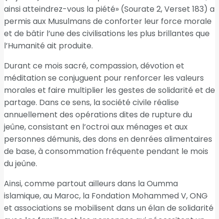
ainsi atteindrez-vous la piété» (Sourate 2, Verset 183) a
permis aux Musulmans de conforter leur force morale
et de bâtir l’une des civilisations les plus brillantes que
l’Humanité ait produite.
Durant ce mois sacré, compassion, dévotion et
méditation se conjuguent pour renforcer les valeurs
morales et faire multiplier les gestes de solidarité et de
partage. Dans ce sens, la société civile réalise
annuellement des opérations dites de rupture du
jeûne, consistant en l’octroi aux ménages et aux
personnes démunis, des dons en denrées alimentaires
de base, à consommation fréquente pendant le mois
du jeûne.
Ainsi, comme partout ailleurs dans la Oumma
islamique, au Maroc, la Fondation Mohammed V, ONG
et associations se mobilisent dans un élan de solidarité