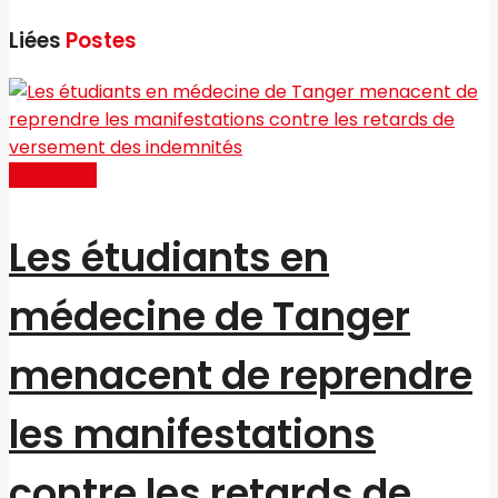
Liées
Postes
Actualités
Les étudiants en
médecine de Tanger
menacent de reprendre
les manifestations
contre les retards de