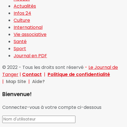
Actualités
Infos 24
Culture
International
Vie associative
Santé
Sport
Journal en PDF
© 2022 - Tous les droits sont réservé
-
Le Journal de
Tanger
|
Contact
|
Politique de confidentialité
|
Map Site
|
Aide?
Bienvenue!
Connectez-vous à votre compte ci-dessous