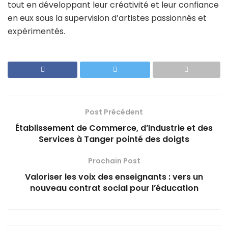
tout en développant leur créativité et leur confiance
en eux sous la supervision d’artistes passionnés et
expérimentés.
Post Précédent
Établissement de Commerce, d’Industrie et des
Services à Tanger pointé des doigts
Prochain Post
Valoriser les voix des enseignants : vers un
nouveau contrat social pour l’éducation