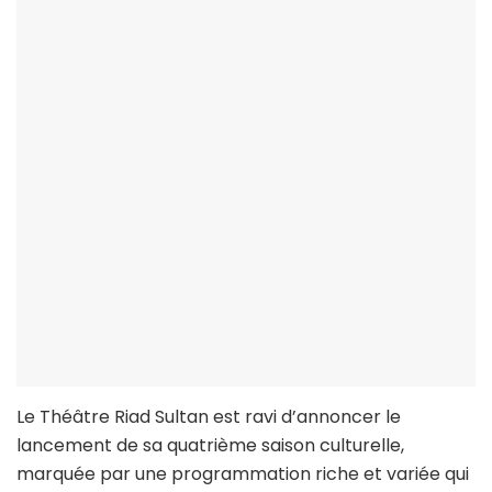
Le Théâtre Riad Sultan est ravi d’annoncer le
lancement de sa quatrième saison culturelle,
marquée par une programmation riche et variée qui