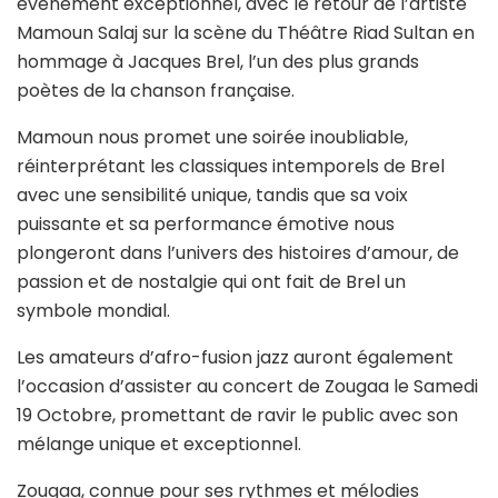
événement exceptionnel, avec le retour de l’artiste
Mamoun Salaj sur la scène du Théâtre Riad Sultan en
hommage à Jacques Brel, l’un des plus grands
poètes de la chanson française.
Mamoun nous promet une soirée inoubliable,
réinterprétant les classiques intemporels de Brel
avec une sensibilité unique, tandis que sa voix
puissante et sa performance émotive nous
plongeront dans l’univers des histoires d’amour, de
passion et de nostalgie qui ont fait de Brel un
symbole mondial.
Les amateurs d’afro-fusion jazz auront également
l’occasion d’assister au concert de Zougaa le Samedi
19 Octobre, promettant de ravir le public avec son
mélange unique et exceptionnel.
Zougaa, connue pour ses rythmes et mélodies