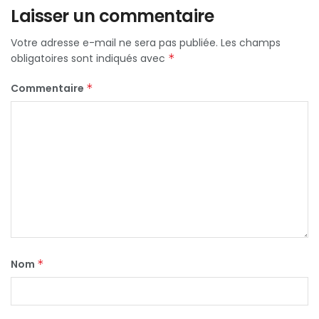
Laisser un commentaire
Votre adresse e-mail ne sera pas publiée.
Les champs
obligatoires sont indiqués avec
*
Commentaire
*
Nom
*