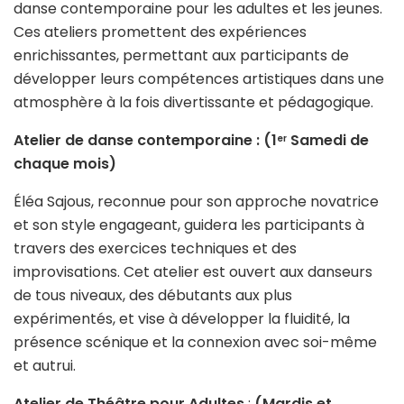
danse contemporaine pour les adultes et les jeunes.
Ces ateliers promettent des expériences
enrichissantes, permettant aux participants de
développer leurs compétences artistiques dans une
atmosphère à la fois divertissante et pédagogique.
Atelier de danse contemporaine : (1
Samedi de
er
chaque mois)
Éléa Sajous, reconnue pour son approche novatrice
et son style engageant, guidera les participants à
travers des exercices techniques et des
improvisations. Cet atelier est ouvert aux danseurs
de tous niveaux, des débutants aux plus
expérimentés, et vise à développer la fluidité, la
présence scénique et la connexion avec soi-même
et autrui.
Atelier de Théâtre pour Adultes
:
(Mardis et