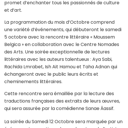
promet d’enchanter tous les passionnés de culture
et d’art.
La programmation du mois d’Octobre comprend
une variété d’événements, qui débuteront le samedi
5 octobre avec la rencontre littéraire « Moussem
Belgica » en collaboration avec le Centre Nomades
des Arts. Une soirée exceptionnelle de lectures
littéraires avec les auteurs talentueux : Aya Sabi,
Rachida Lmrabet, Ish Ait Hamou et Taha Adnan qui
échangeront avec le public leurs écrits et
cheminements littéraires.
Cette rencontre sera émaillée par la lecture des
traductions françaises des extraits de leurs œuvres,
qui sera assurée par la comédienne Sanae Âassif.
La soirée du Samedi 12 Octobre sera marquée par un