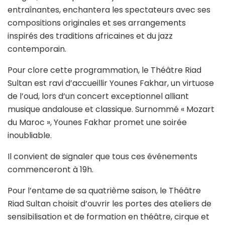
entraînantes, enchantera les spectateurs avec ses
compositions originales et ses arrangements
inspirés des traditions africaines et du jazz
contemporain.
Pour clore cette programmation, le Théâtre Riad
Sultan est ravi d’accueillir Younes Fakhar, un virtuose
de l’oud, lors d’un concert exceptionnel alliant
musique andalouse et classique. Surnommé « Mozart
du Maroc », Younes Fakhar promet une soirée
inoubliable.
Il convient de signaler que tous ces événements
commenceront à 19h.
Pour l’entame de sa quatrième saison, le Théâtre
Riad Sultan choisit d’ouvrir les portes des ateliers de
sensibilisation et de formation en théâtre, cirque et