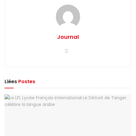
Journal
Liées
Postes