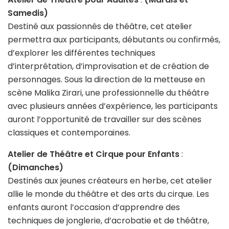
Samedis)
Destiné aux passionnés de théâtre, cet atelier
permettra aux participants, débutants ou confirmés,
d’explorer les différentes techniques
d’interprétation, d’improvisation et de création de
personnages. Sous la direction de la metteuse en
scène Malika Zirari, une professionnelle du théâtre
avec plusieurs années d’expérience, les participants
auront l’opportunité de travailler sur des scènes
classiques et contemporaines.
Atelier de Théâtre et Cirque pour Enfants
:
(Dimanches)
Destinés aux jeunes créateurs en herbe, cet atelier
allie le monde du théâtre et des arts du cirque. Les
enfants auront l’occasion d’apprendre des
techniques de jonglerie, d’acrobatie et de théâtre,