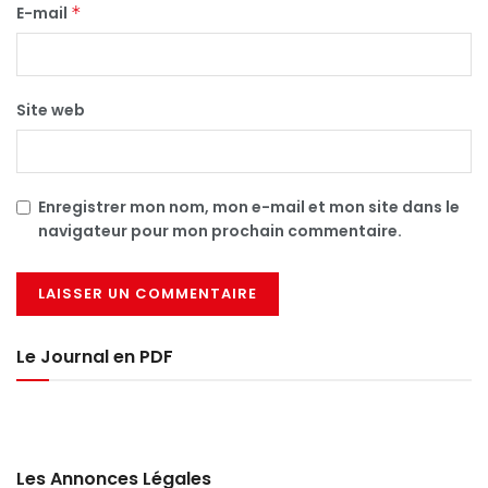
E-mail
*
Site web
Enregistrer mon nom, mon e-mail et mon site dans le
navigateur pour mon prochain commentaire.
Le Journal en PDF
Les Annonces Légales