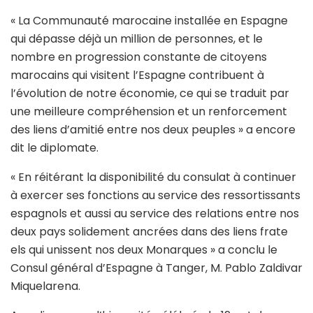
« La Communauté marocaine installée en Espagne
qui dépasse déjà un million de personnes, et le
nombre en progression constante de citoyens
marocains qui visitent l’Espagne contribuent à
l’évolution de notre économie, ce qui se traduit par
une meilleure compréhension et un renforcement
des liens d’amitié entre nos deux peuples » a encore
dit le diplomate.
« En réitérant la disponibilité du consulat à continuer
à exercer ses fonctions au service des ressortissants
espagnols et aussi au service des relations entre nos
deux pays solidement ancrées dans des liens frate
els qui unissent nos deux Monarques » a conclu le
Consul général d’Espagne à Tanger, M. Pablo Zaldivar
Miquelarena.