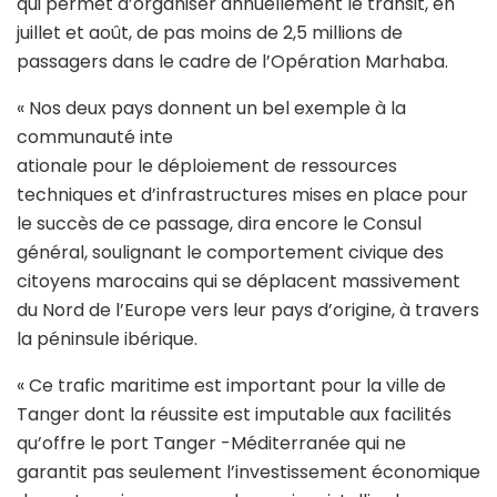
qui permet d’organiser annuellement le transit, en
juillet et août, de pas moins de 2,5 millions de
passagers dans le cadre de l’Opération Marhaba.
« Nos deux pays donnent un bel exemple à la
communauté inte
ationale pour le déploiement de ressources
techniques et d’infrastructures mises en place pour
le succès de ce passage, dira encore le Consul
général, soulignant le comportement civique des
citoyens marocains qui se déplacent massivement
du Nord de l’Europe vers leur pays d’origine, à travers
la péninsule ibérique.
« Ce trafic maritime est important pour la ville de
Tanger dont la réussite est imputable aux facilités
qu’offre le port Tanger -Méditerranée qui ne
garantit pas seulement l’investissement économique