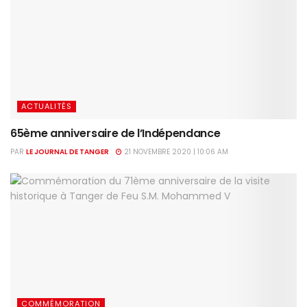
ACTUALITÉS
65ème anniversaire de l’Indépendance
PAR
LE JOURNAL DE TANGER
21 NOVEMBRE 2020 | 10:06 AM
COMMÉMORATION