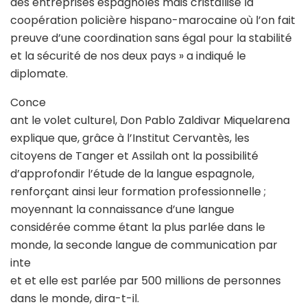
des entreprises espagnoles mais cristallise la
coopération policière hispano-marocaine où l’on fait
preuve d’une coordination sans égal pour la stabilité
et la sécurité de nos deux pays » a indiqué le
diplomate.
Conce
ant le volet culturel, Don Pablo Zaldivar Miquelarena
explique que, grâce à l’Institut Cervantès, les
citoyens de Tanger et Assilah ont la possibilité
d’approfondir l’étude de la langue espagnole,
renforçant ainsi leur formation professionnelle ;
moyennant la connaissance d’une langue
considérée comme étant la plus parlée dans le
monde, la seconde langue de communication par
inte
et et elle est parlée par 500 millions de personnes
dans le monde, dira-t-il.