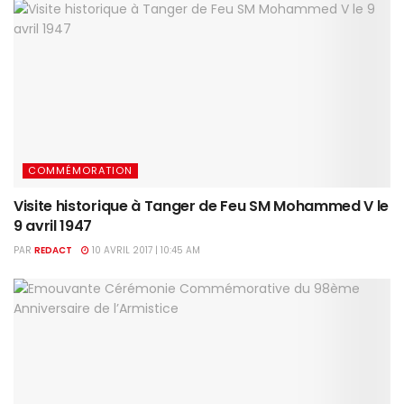
COMMÉMORATION
Visite historique à Tanger de Feu SM Mohammed V le
9 avril 1947
PAR
REDACT
10 AVRIL 2017 | 10:45 AM