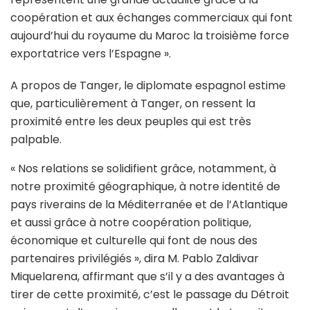
coopération et aux échanges commerciaux qui font
aujourd’hui du royaume du Maroc la troisième force
exportatrice vers l’Espagne ».
A propos de Tanger, le diplomate espagnol estime
que, particulièrement à Tanger, on ressent la
proximité entre les deux peuples qui est très
palpable.
« Nos relations se solidifient grâce, notamment, à
notre proximité géographique, à notre identité de
pays riverains de la Méditerranée et de l’Atlantique
et aussi grâce à notre coopération politique,
économique et culturelle qui font de nous des
partenaires privilégiés », dira M. Pablo Zaldivar
Miquelarena, affirmant que s’il y a des avantages à
tirer de cette proximité, c’est le passage du Détroit