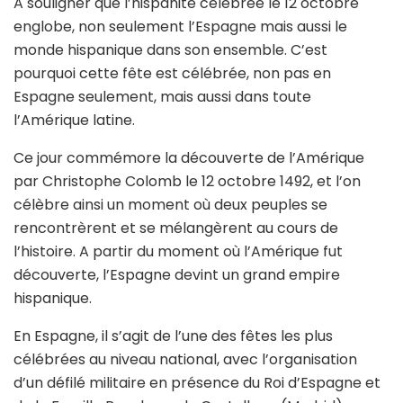
A souligner que l’hispanité célébrée le 12 octobre
englobe, non seulement l’Espagne mais aussi le
monde hispanique dans son ensemble. C’est
pourquoi cette fête est célébrée, non pas en
Espagne seulement, mais aussi dans toute
l’Amérique latine.
Ce jour commémore la découverte de l’Amérique
par Christophe Colomb le 12 octobre 1492, et l’on
célèbre ainsi un moment où deux peuples se
rencontrèrent et se mélangèrent au cours de
l’histoire. A partir du moment où l’Amérique fut
découverte, l’Espagne devint un grand empire
hispanique.
En Espagne, il s’agit de l’une des fêtes les plus
célébrées au niveau national, avec l’organisation
d’un défilé militaire en présence du Roi d’Espagne et