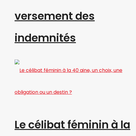
versement des
indemnités
Le célibat féminin à la