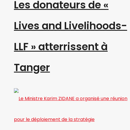
Les donateurs de «
Lives and Livelihoods-
LLF » atterrissent à
Tanger