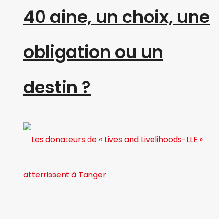
40 aine, un choix, une
obligation ou un
destin ?