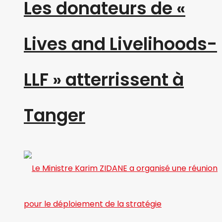
Les donateurs de «
Lives and Livelihoods-
LLF » atterrissent à
Tanger