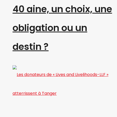
40 aine, un choix, une
obligation ou un
destin ?