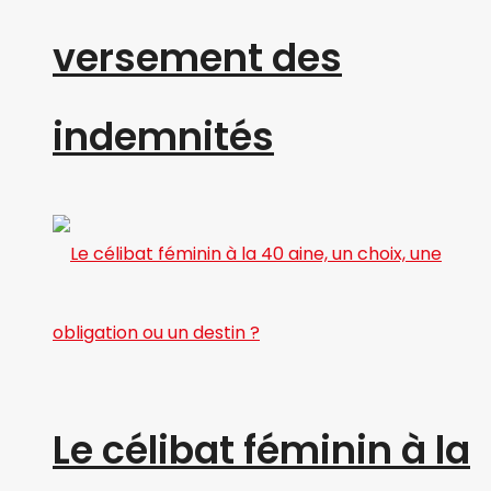
versement des
indemnités
Le célibat féminin à la