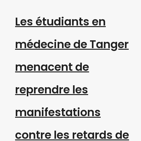
Les étudiants en
médecine de Tanger
menacent de
reprendre les
manifestations
contre les retards de