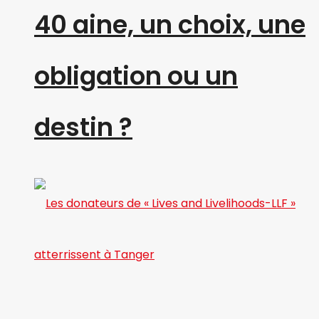
40 aine, un choix, une
obligation ou un
destin ?