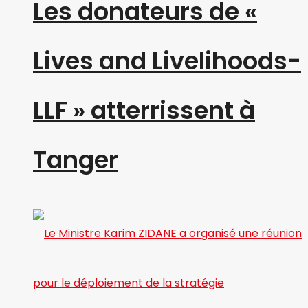
Les donateurs de «
Lives and Livelihoods-
LLF » atterrissent à
Tanger