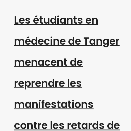
Les étudiants en
médecine de Tanger
menacent de
reprendre les
manifestations
contre les retards de