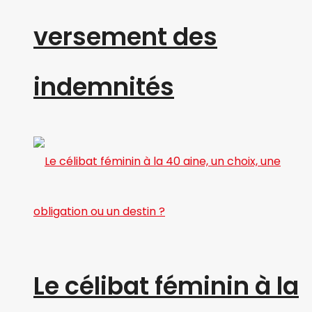
versement des
indemnités
Le célibat féminin à la