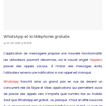
WhatsApp et la téléphonie gratuite
Le 13-04-2015 à 15:18:15
L’application de messagerie propose une nouvelle fonctionnalité.
Les utilisateurs pourront désormais, via le nouvel onglet «
Appels
»,
passer des appels vocaux. À l’instar des messages écrits,
l’utilisateur recevra une notification si son appel est manqué.
WhatsApp
franchit ainsi un grand pas en vue de devenir un
concurrent réel de Skype et Viber, applications qui permettent aussi
de passer des appels vers n’importe quel numéro fixe ou mobile.
Sauf que WhatsApp est gratuit… ou presque : il faut en effet souscrire