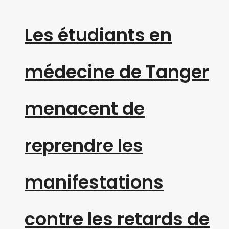
Les étudiants en
médecine de Tanger
menacent de
reprendre les
manifestations
contre les retards de