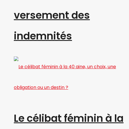
versement des
indemnités
Le célibat féminin à la