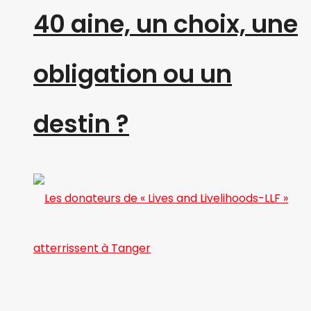
40 aine, un choix, une
obligation ou un
destin ?