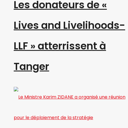
Les donateurs de «
Lives and Livelihoods-
LLF » atterrissent à
Tanger