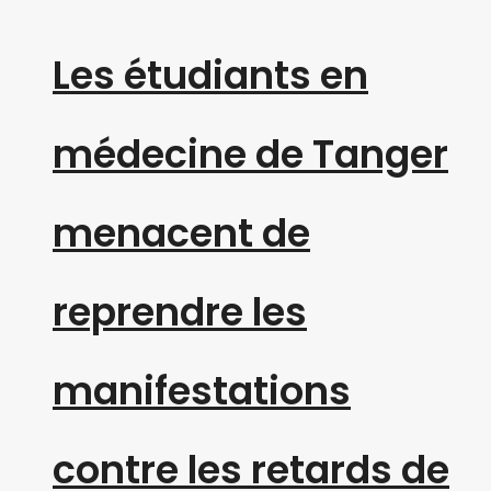
Les étudiants en
médecine de Tanger
menacent de
reprendre les
manifestations
contre les retards de