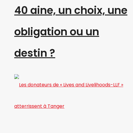
40 aine, un choix, une
obligation ou un
destin ?