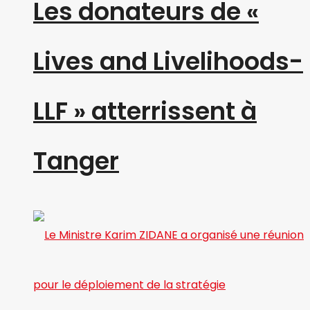
Les donateurs de «
Lives and Livelihoods-
LLF » atterrissent à
Tanger