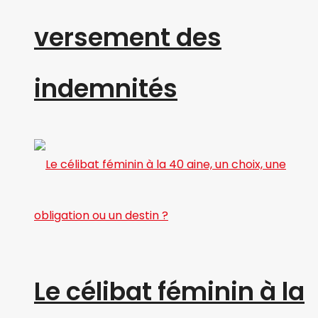
versement des
indemnités
Le célibat féminin à la