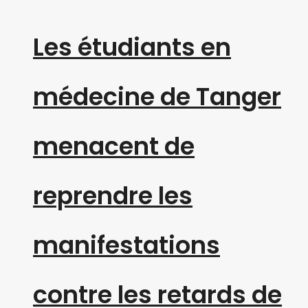
Les étudiants en
médecine de Tanger
menacent de
reprendre les
manifestations
contre les retards de