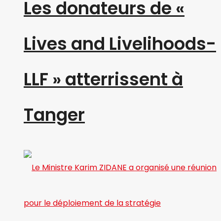
Les donateurs de «
Lives and Livelihoods-
LLF » atterrissent à
Tanger