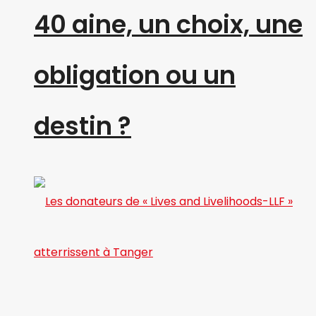
40 aine, un choix, une
obligation ou un
destin ?