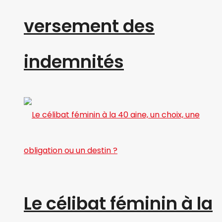
versement des
indemnités
Le célibat féminin à la