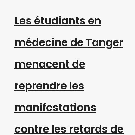
Les étudiants en
médecine de Tanger
menacent de
reprendre les
manifestations
contre les retards de