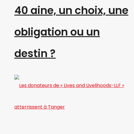
40 aine, un choix, une
obligation ou un
destin ?