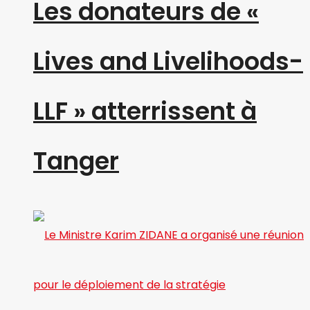
Les donateurs de «
Lives and Livelihoods-
LLF » atterrissent à
Tanger