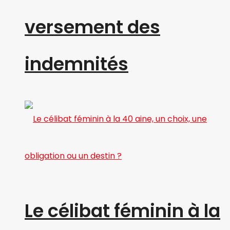
versement des
indemnités
Le célibat féminin à la