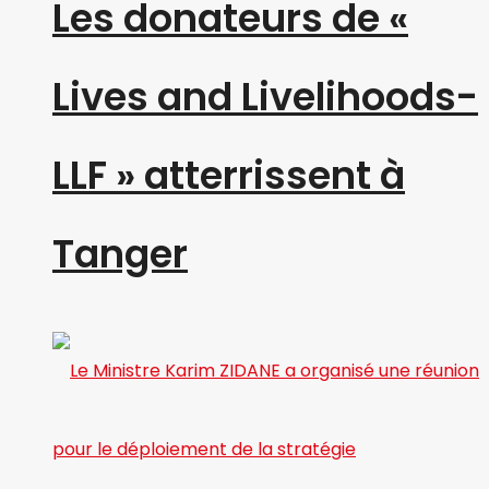
Les donateurs de «
Lives and Livelihoods-
LLF » atterrissent à
Tanger