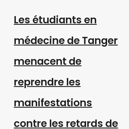
Les étudiants en
médecine de Tanger
menacent de
reprendre les
manifestations
contre les retards de