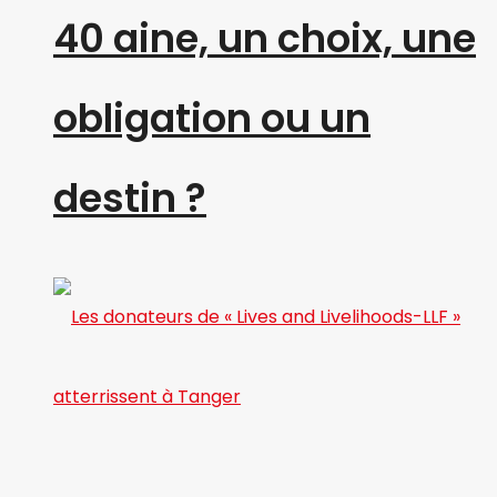
40 aine, un choix, une
obligation ou un
destin ?