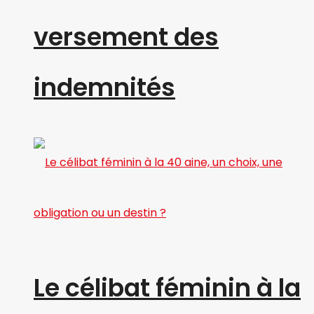
versement des
indemnités
Le célibat féminin à la