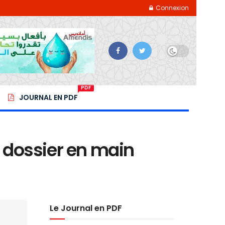
Connexion
PDF
JOURNAL EN PDF
e dossier en main
Le Journal en PDF