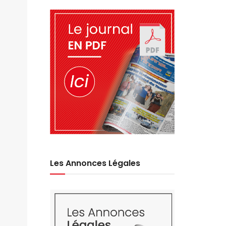
Les Annonces Légales