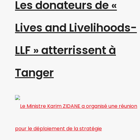
Les donateurs de «
Lives and Livelihoods-
LLF » atterrissent à
Tanger