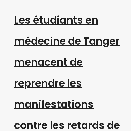
Les étudiants en
médecine de Tanger
menacent de
reprendre les
manifestations
contre les retards de