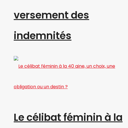
versement des
indemnités
Le célibat féminin à la