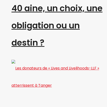
40 aine, un choix, une
obligation ou un
destin ?