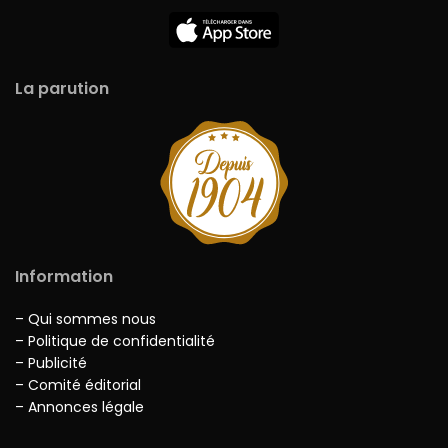
La parution
Information
– Qui sommes nous
– Politique de confidentialité
– Publicité
– Comité éditorial
– Annonces légale