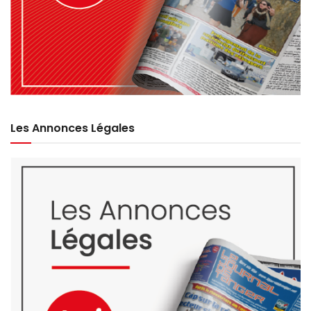
Les Annonces Légales