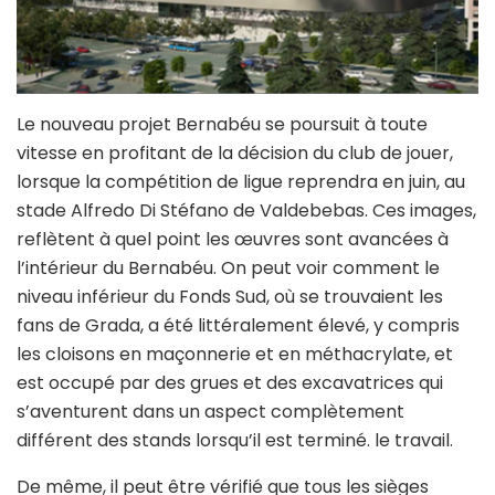
Le nouveau projet Bernabéu se poursuit à toute
vitesse en profitant de la décision du club de jouer,
lorsque la compétition de ligue reprendra en juin, au
stade Alfredo Di Stéfano de Valdebebas. Ces images,
reflètent à quel point les œuvres sont avancées à
l’intérieur du Bernabéu. On peut voir comment le
niveau inférieur du Fonds Sud, où se trouvaient les
fans de Grada, a été littéralement élevé, y compris
les cloisons en maçonnerie et en méthacrylate, et
est occupé par des grues et des excavatrices qui
s’aventurent dans un aspect complètement
différent des stands lorsqu’il est terminé. le travail.
De même, il peut être vérifié que tous les sièges