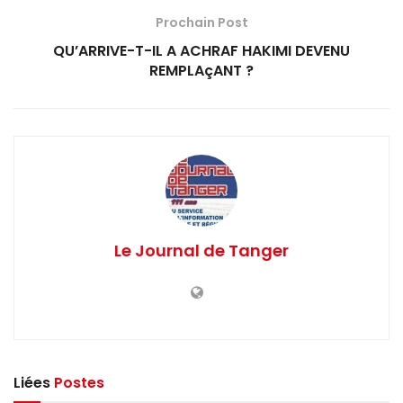
Prochain Post
QU’ARRIVE-T-IL A ACHRAF HAKIMI DEVENU
REMPLAçANT ?
Le Journal de Tanger
Liées
Postes