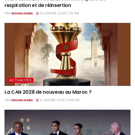
respiration et de réinsertion
PAR
MOUNA NABIL
12 JANVIER 2026 | 7:13 AM
ACTUALITÉS
La CAN 2028 de nouveau au Maroc ?
PAR
MOUNA NABIL
6 JANVIER 2026 | 11:48 AM