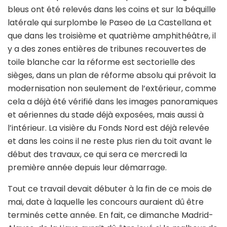
bleus ont été relevés dans les coins et sur la béquille
latérale qui surplombe le Paseo de La Castellana et
que dans les troisième et quatrième amphithéâtre, il
y a des zones entières de tribunes recouvertes de
toile blanche car la réforme est sectorielle des
sièges, dans un plan de réforme absolu qui prévoit la
modernisation non seulement de l’extérieur, comme
cela a déjà été vérifié dans les images panoramiques
et aériennes du stade déjà exposées, mais aussi à
l’intérieur. La visière du Fonds Nord est déjà relevée
et dans les coins il ne reste plus rien du toit avant le
début des travaux, ce qui sera ce mercredi la
première année depuis leur démarrage.
Tout ce travail devait débuter à la fin de ce mois de
mai, date à laquelle les concours auraient dû être
terminés cette année. En fait, ce dimanche Madrid-