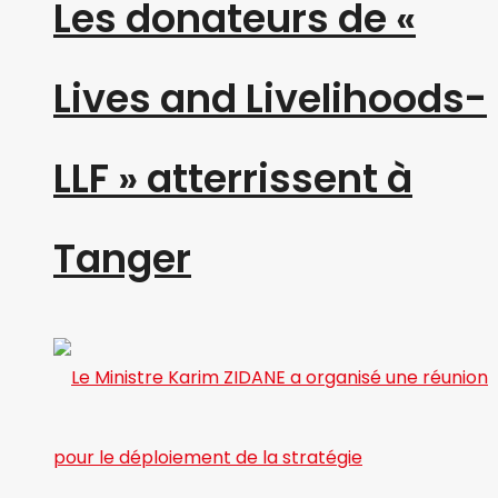
Les donateurs de «
Lives and Livelihoods-
LLF » atterrissent à
Tanger