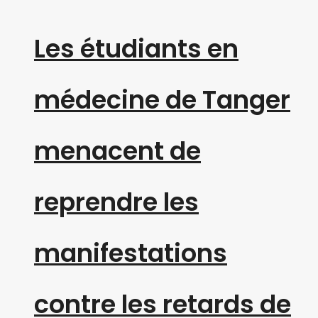
Les étudiants en
médecine de Tanger
menacent de
reprendre les
manifestations
contre les retards de