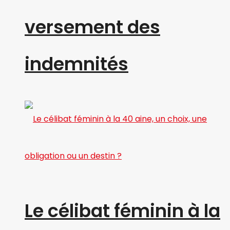
versement des
indemnités
Le célibat féminin à la