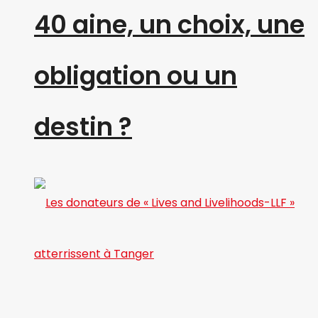
40 aine, un choix, une
obligation ou un
destin ?