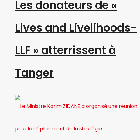
Les donateurs de «
Lives and Livelihoods-
LLF » atterrissent à
Tanger