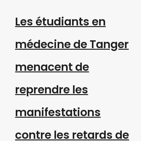
Les étudiants en
médecine de Tanger
menacent de
reprendre les
manifestations
contre les retards de