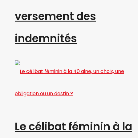
versement des
indemnités
Le célibat féminin à la