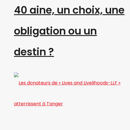
40 aine, un choix, une
obligation ou un
destin ?