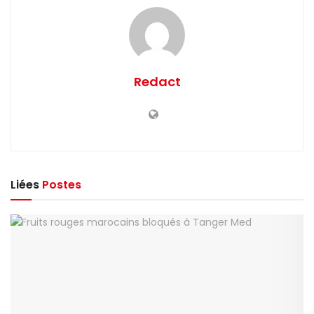
Redact
Liées
Postes