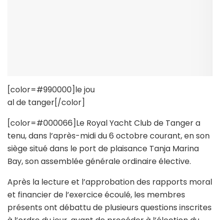
[color=#990000]le jou
al de tanger[/color]
[color=#000066]Le Royal Yacht Club de Tanger a
tenu, dans l’après-midi du 6 octobre courant, en son
siège situé dans le port de plaisance Tanja Marina
Bay, son assemblée générale ordinaire élective.
Après la lecture et l’approbation des rapports moral
et financier de l’exercice écoulé, les membres
présents ont débattu de plusieurs questions inscrites