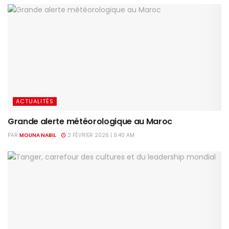
ACTUALITÉS
Grande alerte météorologique au Maroc
PAR
MOUNA NABIL
2 FÉVRIER 2026 | 9:40 AM