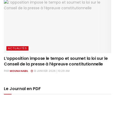
ACTUALITÉS
L’opposition impose le tempo et soumet la loi sur le
Conseil de la presse à l’épreuve constitutionnelle
PAR
MOUNA NABIL
13 JANVIER 2026 | 10:29 AM
Le Journal en PDF