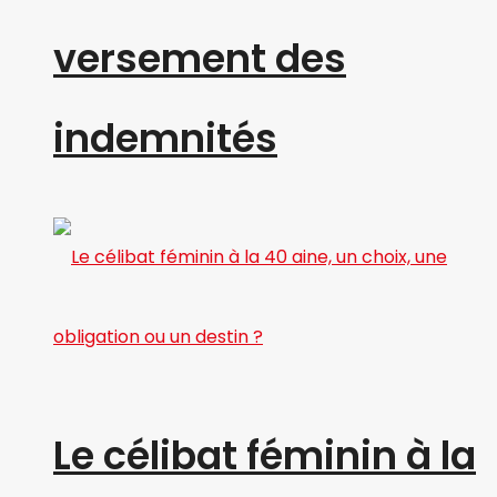
versement des
indemnités
Le célibat féminin à la