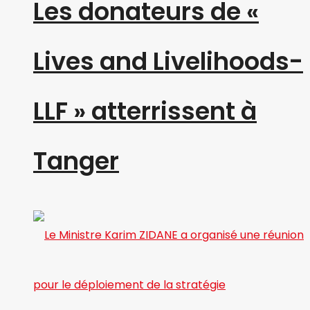
Les donateurs de «
Lives and Livelihoods-
LLF » atterrissent à
Tanger