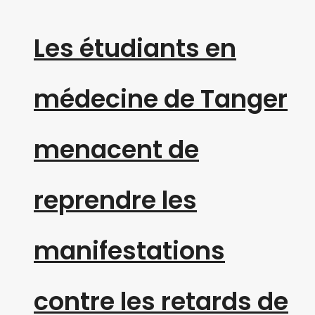
Les étudiants en
médecine de Tanger
menacent de
reprendre les
manifestations
contre les retards de