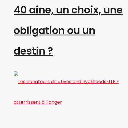
40 aine, un choix, une
obligation ou un
destin ?