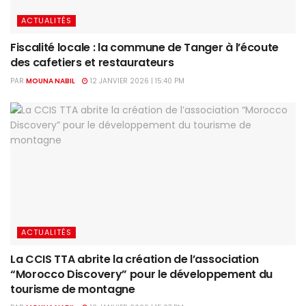
ACTUALITÉS
Fiscalité locale : la commune de Tanger à l’écoute
des cafetiers et restaurateurs
PAR
MOUNA NABIL
12 JANVIER 2026 | 15:40 PM
ACTUALITÉS
La CCIS TTA abrite la création de l’association
“Morocco Discovery” pour le développement du
tourisme de montagne