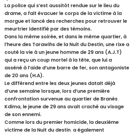
La police qui s’est aussitôt rendue sur le lieu du
drame, a fait évacuer le corps de la victime à la
morgue et lancé des recherches pour retrouver le
meurtrier identifié par des témoins.
Dans la même soirée, et dans le même quartier, à
l’heure des Tarawihs de la Nuit du Destin, une rixe a
couté la vie à un jeune homme de 29 ans (A.J.T)
qui a reçu un coup mortel à la tête, que lui a
asséné à l’aide d’une barre de fer, son antagoniste
de 20 ans (H.A).
Le différend entre les deux jeunes datait déjà
d’une semaine lorsque, lors d’une première
confrontation survenue au quartier de Branès
Kdima, le jeune de 29 ans avait craché au visage
de son ennemi.
Comme lors du premier homicide, la deuxième
victime de la Nuit du destin a également