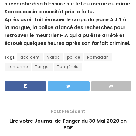
succombé à sa blessure sur le lieu même du crime.
Son assassin a aussitôt pris la fuite.
Après avoir fait évacuer le corps du jeune A.J.T à
la morgue, la police a lancé des recherches pour
retrouver le meurtrier H.A qui a pu être arrêté et
écroué quelques heures après son forfait criminel.
Tags:
accident
Maroc
police
Ramadan
son arme
Tanger
Tangérois
Post Précédent
Lire votre Journal de Tanger du 30 Mai 2020 en
PDF