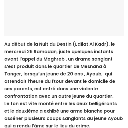
Au début de la Nuit du Destin (Laïlat Al Kadr), le
mercredi 26 Ramadan, juste quelques instants
avant l’appel du Moghreb , un drame sanglant
s’est produit dans le quartier de Mesnana à
Tanger, lorsqu’un jeune de 20 ans , Ayoub, qui
attendait l’heure du ftour devant le domicile de
ses parents, est entré dans une violente
confrontation avec un autre jeune du quartier.
Le ton est vite monté entre les deux belligérants
et le deuxième a exhibé une arme blanche pour
asséner plusieurs coups sanglants au jeune Ayoub
qui a rendu l’âme sur le lieu du crime.